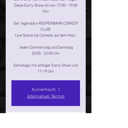
Diese Early Show ist von 17:00 - 19:00
Uhr
Der legendäre REEPERBAHN COMEDY
CLUB!
Live Stand-Up Comedy auf dem Kiez.
Jeden Donnerstag und Samstag
20:00 - 22:00 Uhr
Samstags mit witziger Early Show von
17-19 Uhr
Ausverkauft. :(
Alternativer Termin
Zeit & Ort