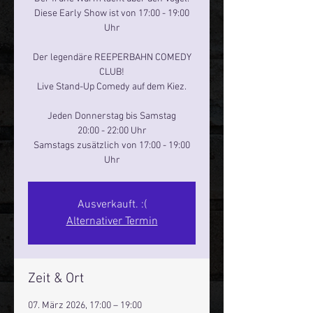
Diese Early Show ist von 17:00 - 19:00
Uhr
Der legendäre REEPERBAHN COMEDY
CLUB!
Live Stand-Up Comedy auf dem Kiez.
Jeden Donnerstag bis Samstag
20:00 - 22:00 Uhr
Samstags zusätzlich von 17:00 - 19:00
Uhr
Ausverkauft. :(
Alternativer Termin
Zeit & Ort
07. März 2026, 17:00 – 19:00