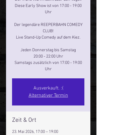
Diese Early Show ist von 17:00 - 19:00
Uhr
Der legendäre REEPERBAHN COMEDY
CLUB!
Live Stand-Up Comedy auf dem Kiez.
Jeden Donnerstag bis Samstag
20:00 - 22:00 Uhr
Samstags zusätzlich von 17:00 - 19:00
Uhr
Ausverkauft. :(
Alternativer Termin
Zeit & Ort
23. Mai 2026, 17:00 – 19:00