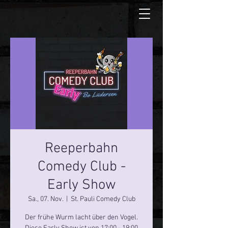
Reeperbahn
Comedy Club -
Early Show
Sa., 07. Nov.
  |  
St. Pauli Comedy Club
Der frühe Wurm lacht über den Vogel.