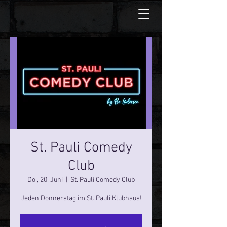
St. Pauli Comedy
Club
Do., 20. Juni
  |  
St. Pauli Comedy Club
Jeden Donnerstag im St. Pauli Klubhaus!