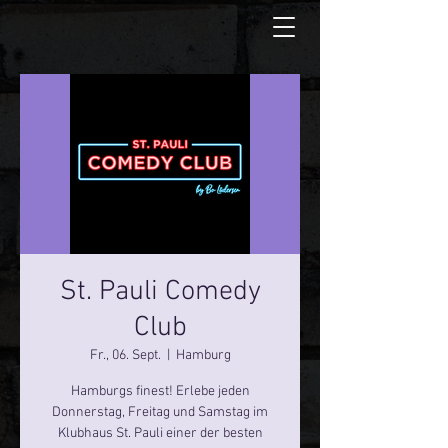
St. Pauli Comedy
Club
Fr., 06. Sept.
  |  
Hamburg
Hamburgs finest! Erlebe jeden
Donnerstag, Freitag und Samstag im
Klubhaus St. Pauli einer der besten