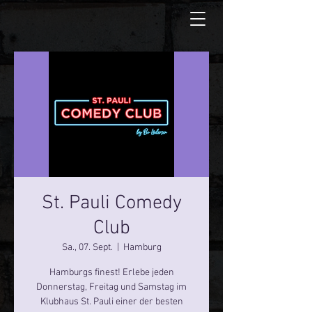
St. Pauli Comedy
Club
Sa., 07. Sept.
  |  
Hamburg
Hamburgs finest! Erlebe jeden
Donnerstag, Freitag und Samstag im
Klubhaus St. Pauli einer der besten