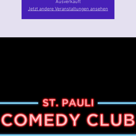
Ausverkauft
Jetzt andere Veranstaltungen ansehen