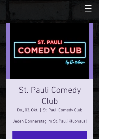
St. Pauli Comedy
Club
Do., 03. Okt.
  |  
St. Pauli Comedy Club
Jeden Donnerstag im St. Pauli Klubhaus!