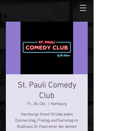
St. Pauli Comedy
Club
Fr., 04. Okt.
  |  
Hamburg
Hamburgs finest! Erlebe jeden
Donnerstag, Freitag und Samstag im
Klubhaus St. Pauli einer der besten