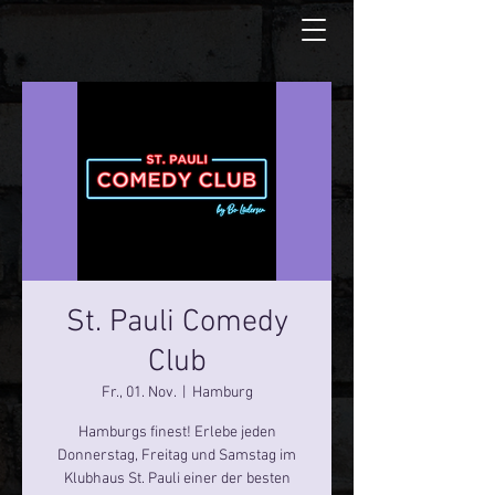
St. Pauli Comedy
Club
Fr., 01. Nov.
  |  
Hamburg
Hamburgs finest! Erlebe jeden
Donnerstag, Freitag und Samstag im
Klubhaus St. Pauli einer der besten