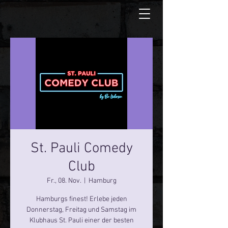
St. Pauli Comedy
Club
Fr., 08. Nov.
  |  
Hamburg
Hamburgs finest! Erlebe jeden
Donnerstag, Freitag und Samstag im
Klubhaus St. Pauli einer der besten