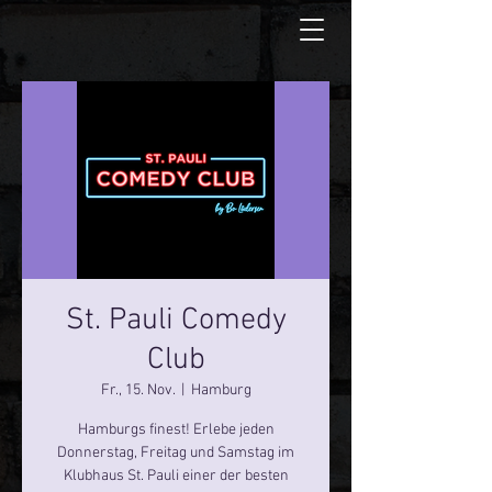
St. Pauli Comedy
Club
Fr., 15. Nov.
  |  
Hamburg
Hamburgs finest! Erlebe jeden
Donnerstag, Freitag und Samstag im
Klubhaus St. Pauli einer der besten