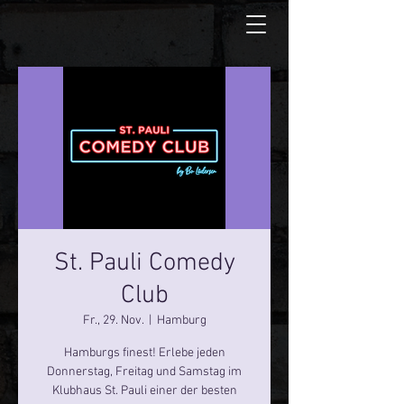
St. Pauli Comedy
Club
Fr., 29. Nov.
  |  
Hamburg
Hamburgs finest! Erlebe jeden
Donnerstag, Freitag und Samstag im
Klubhaus St. Pauli einer der besten