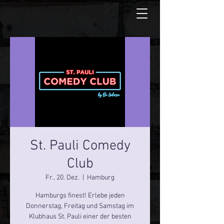
St. Pauli Comedy
Club
Fr., 20. Dez.
  |  
Hamburg
Hamburgs finest! Erlebe jeden
Donnerstag, Freitag und Samstag im
Klubhaus St. Pauli einer der besten