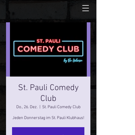
St. Pauli Comedy
Club
Do., 26. Dez.
  |  
St. Pauli Comedy Club
Jeden Donnerstag im St. Pauli Klubhaus!