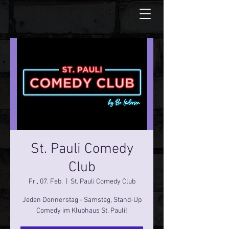
St. Pauli Comedy
Club
Fr., 07. Feb.
  |  
St. Pauli Comedy Club
Jeden Donnerstag - Samstag, Stand-Up
Comedy im Klubhaus St. Pauli!