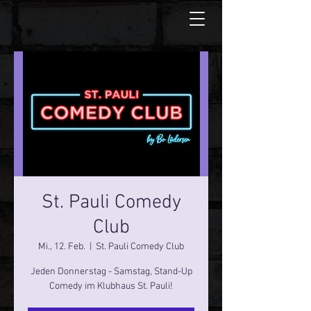
St. Pauli Comedy
Club
Mi., 12. Feb.
  |  
St. Pauli Comedy Club
Jeden Donnerstag - Samstag, Stand-Up
Comedy im Klubhaus St. Pauli!