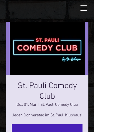
St. Pauli Comedy
Club
Do., 01. Mai
  |  
St. Pauli Comedy Club
Jeden Donnerstag im St. Pauli Klubhaus!