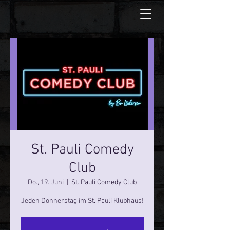
St. Pauli Comedy
Club
Do., 19. Juni
  |  
St. Pauli Comedy Club
Jeden Donnerstag im St. Pauli Klubhaus!