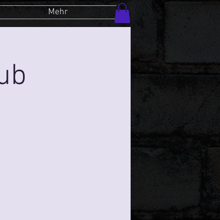
Mehr
lub