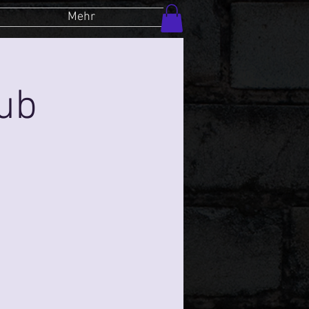
Mehr
lub