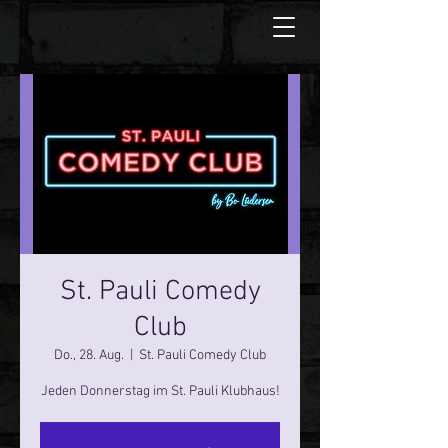
St. Pauli Comedy
Club
Do., 28. Aug.
  |  
St. Pauli Comedy Club
Jeden Donnerstag im St. Pauli Klubhaus!