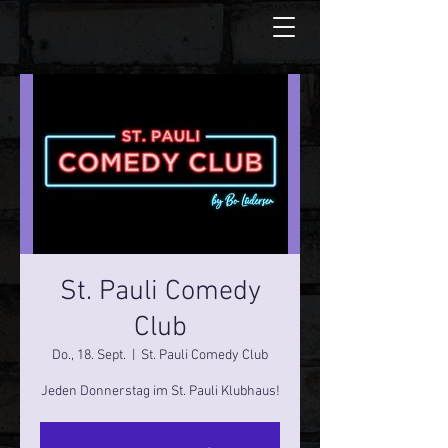
St. Pauli Comedy
Club
Do., 18. Sept.
  |  
St. Pauli Comedy Club
Jeden Donnerstag im St. Pauli Klubhaus!