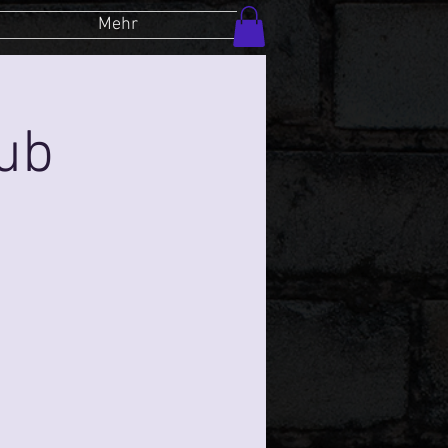
Mehr
lub