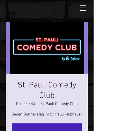
St. Pauli Comedy
Club
Do., 23. Okt.
  |  
St. Pauli Comedy Club
Jeden Donnerstag im St. Pauli Klubhaus!