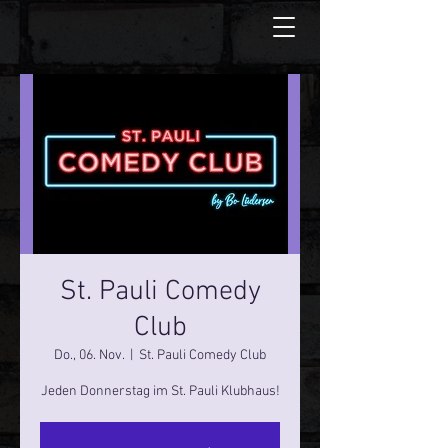
St. Pauli Comedy
Club
Do., 06. Nov.
  |  
St. Pauli Comedy Club
Jeden Donnerstag im St. Pauli Klubhaus!