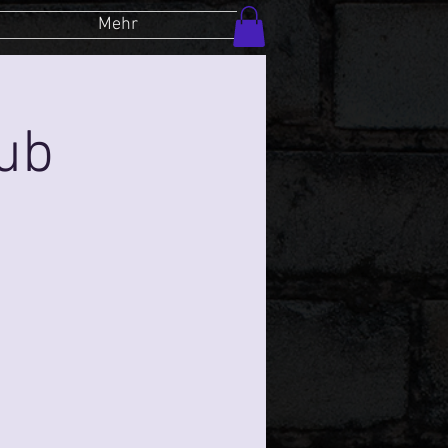
Mehr
lub