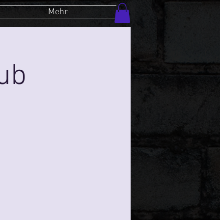
Mehr
lub