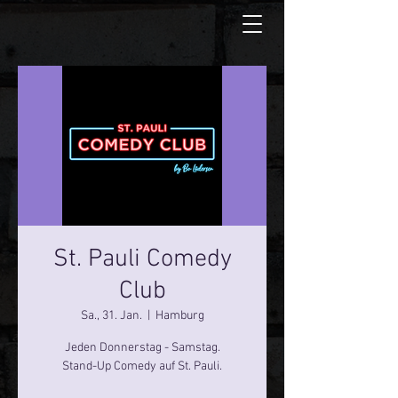
St. Pauli Comedy
Club
Sa., 31. Jan.
  |  
Hamburg
Jeden Donnerstag - Samstag.
Stand-Up Comedy auf St. Pauli.