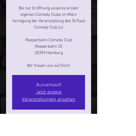
Bis zur Eröffnung unseres ersten
eigenen Comedy Clubs im März
Verlegung der Veranstaltung des St Pauli
Comedy Club zu:
Reeperbahn Comedy Club
Reeperbahn 25
20359 Hamburg
Ausverkauft
Jetzt andere
Veranstaltungen ansehen
Zeit & Ort