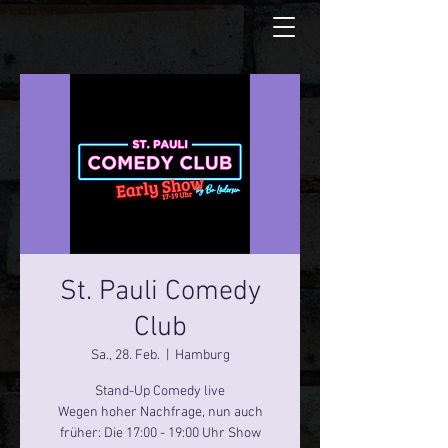
St. Pauli Comedy
Club
Sa., 28. Feb.
  |  
Hamburg
Stand-Up Comedy live
Wegen hoher Nachfrage, nun auch
früher: Die 17:00 - 19:00 Uhr Show