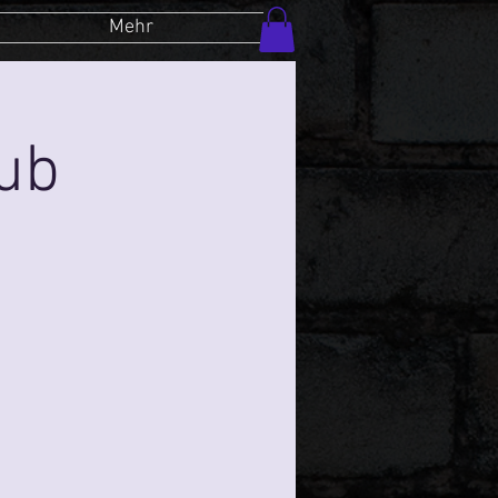
Mehr
lub