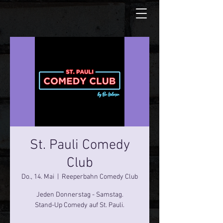
St. Pauli Comedy
Club
Do., 14. Mai
  |  
Reeperbahn Comedy Club
Jeden Donnerstag - Samstag.
Stand-Up Comedy auf St. Pauli.