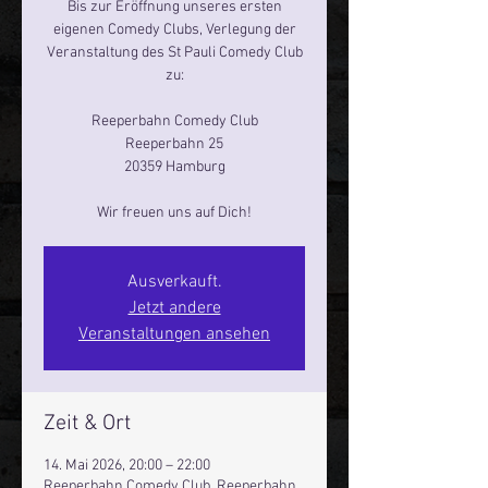
Bis zur Eröffnung unseres ersten
eigenen Comedy Clubs, Verlegung der
Veranstaltung des St Pauli Comedy Club
zu:
Reeperbahn Comedy Club
Reeperbahn 25
20359 Hamburg
Ausverkauft.
Jetzt andere
Veranstaltungen ansehen
Zeit & Ort
14. Mai 2026, 20:00 – 22:00
Reeperbahn Comedy Club, Reeperbahn