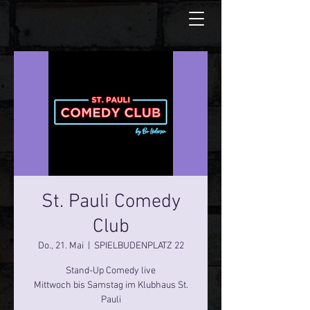
St. Pauli Comedy
Club
Do., 21. Mai
  |  
SPIELBUDENPLATZ 22
Stand-Up Comedy live
Mittwoch bis Samstag im Klubhaus St.
Pauli