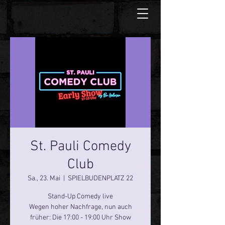
St. Pauli Comedy
Club
Sa., 23. Mai
  |  
SPIELBUDENPLATZ 22
Stand-Up Comedy live
Wegen hoher Nachfrage, nun auch
früher: Die 17:00 - 19:00 Uhr Show