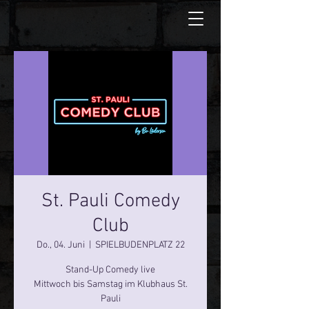
St. Pauli Comedy
Club
Do., 04. Juni
  |  
SPIELBUDENPLATZ 22
Stand-Up Comedy live
Mittwoch bis Samstag im Klubhaus St.
Pauli