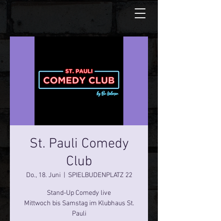
St. Pauli Comedy
Club
Do., 18. Juni
  |  
SPIELBUDENPLATZ 22
Stand-Up Comedy live
Mittwoch bis Samstag im Klubhaus St.
Pauli