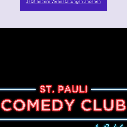
Jetzt andere Veranstaltungen ansehen