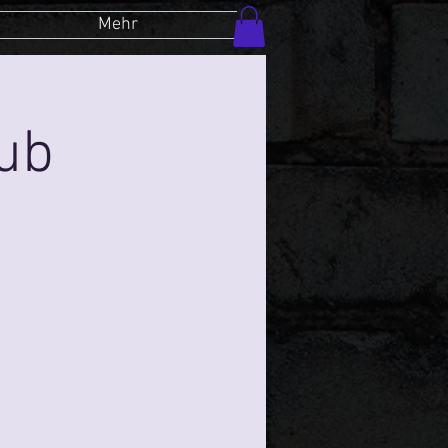
Mehr
lub