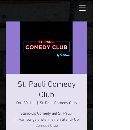
St. Pauli Comedy
Club
Do., 30. Juli
  |  
St. Pauli Comedy Club
Stand-Up Comedy auf St. Pauli.
In Hamburgs ersten reinen Stand- Up
Comedy Club