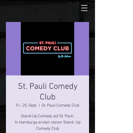
St. Pauli Comedy
Club
Fr., 25. Sept.
  |  
St. Pauli Comedy Club
Stand-Up Comedy auf St. Pauli.
In Hamburgs ersten reinen Stand- Up
Comedy Club