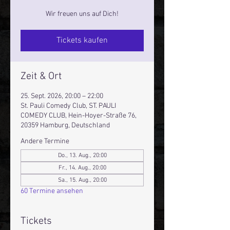
Wir freuen uns auf Dich!
Tickets kaufen
Zeit & Ort
25. Sept. 2026, 20:00 – 22:00
St. Pauli Comedy Club, ST. PAULI
COMEDY CLUB, Hein-Hoyer-Straße 76,
20359 Hamburg, Deutschland
Andere Termine
Do., 13. Aug., 20:00
Fr., 14. Aug., 20:00
Sa., 15. Aug., 20:00
60 Termine ansehen
Tickets