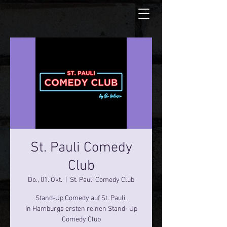
St. Pauli Comedy
Club
Do., 01. Okt.
  |  
St. Pauli Comedy Club
Stand-Up Comedy auf St. Pauli.
In Hamburgs ersten reinen Stand- Up
Comedy Club