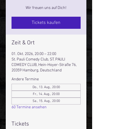
Wir freuen uns auf Dich!
Tickets kaufen
Zeit & Ort
01. Okt. 2026, 20:00 – 22:00
St. Pauli Comedy Club, ST. PAULI
COMEDY CLUB, Hein-Hoyer-Straße 76,
20359 Hamburg, Deutschland
Andere Termine
Do., 13. Aug., 20:00
Fr., 14. Aug., 20:00
Sa., 15. Aug., 20:00
60 Termine ansehen
Tickets