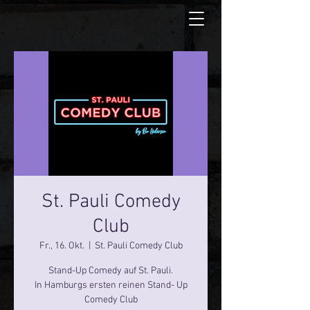
St. Pauli Comedy
Club
Fr., 16. Okt.
  |  
St. Pauli Comedy Club
Stand-Up Comedy auf St. Pauli.
In Hamburgs ersten reinen Stand- Up
Comedy Club