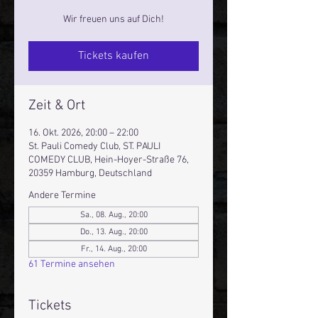
Wir freuen uns auf Dich!
Tickets kaufen
Zeit & Ort
16. Okt. 2026, 20:00 – 22:00
St. Pauli Comedy Club, ST. PAULI
COMEDY CLUB, Hein-Hoyer-Straße 76,
20359 Hamburg, Deutschland
Andere Termine
Sa., 08. Aug., 20:00
Do., 13. Aug., 20:00
Fr., 14. Aug., 20:00
61 Termine ansehen
Tickets