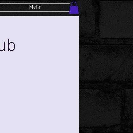
Mehr
lub