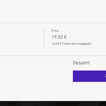
Preis
19,50 €
+0,49 € Ticket-Servicegebühr
Gesamt