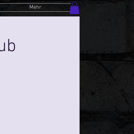
Mehr
lub