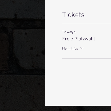
Tickets
Tickettyp
Freie Platzwahl
Mehr Infos