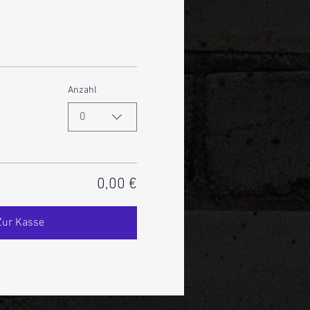
Anzahl
0
0,00 €
Zur Kasse