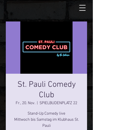
St. Pauli Comedy
Club
Fr., 20. Nov.
  |  
SPIELBUDENPLATZ 22
Stand-Up Comedy live
Mittwoch bis Samstag im Klubhaus St.
Pauli