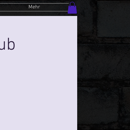
Mehr
lub