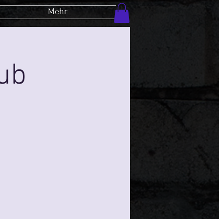
Mehr
lub