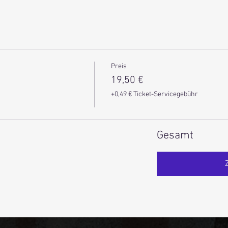
Preis
19,50 €
+0,49 € Ticket-Servicegebühr
Gesamt