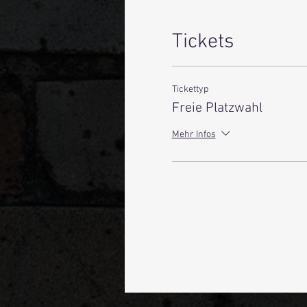
Tickets
Tickettyp
Freie Platzwahl
Mehr Infos