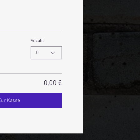
Anzahl
0
0,00 €
Zur Kasse