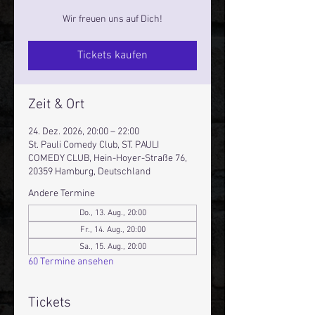
Wir freuen uns auf Dich!
Tickets kaufen
Zeit & Ort
24. Dez. 2026, 20:00 – 22:00
St. Pauli Comedy Club, ST. PAULI
COMEDY CLUB, Hein-Hoyer-Straße 76,
20359 Hamburg, Deutschland
Andere Termine
Do., 13. Aug., 20:00
Fr., 14. Aug., 20:00
Sa., 15. Aug., 20:00
60 Termine ansehen
Tickets