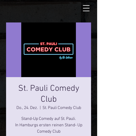
St. Pauli Comedy
Club
Do., 24. Dez.
  |  
St. Pauli Comedy Club
Stand-Up Comedy auf St. Pauli.
In Hamburgs ersten reinen Stand- Up
Comedy Club