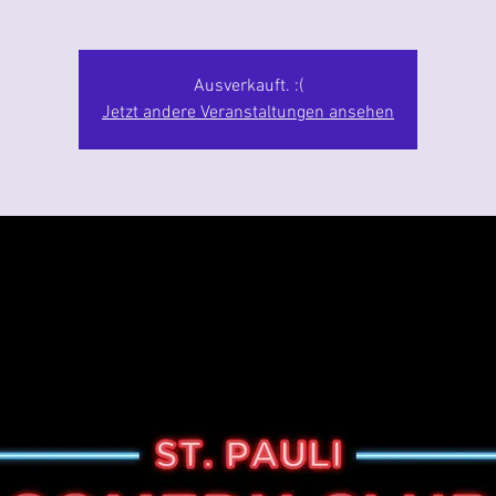
Ausverkauft. :(
Jetzt andere Veranstaltungen ansehen