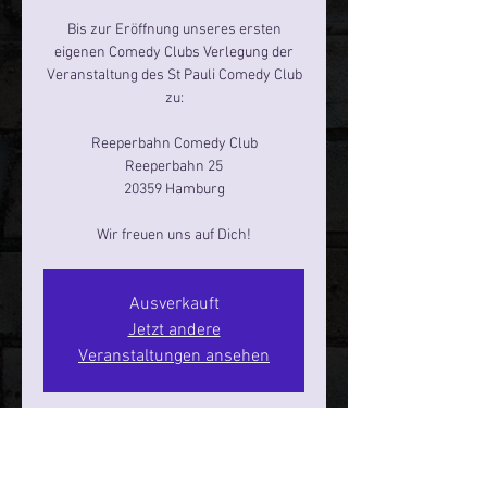
Bis zur Eröffnung unseres ersten
eigenen Comedy Clubs Verlegung der
Veranstaltung des St Pauli Comedy Club
zu:
Reeperbahn Comedy Club
Reeperbahn 25
20359 Hamburg
Ausverkauft
Jetzt andere
Veranstaltungen ansehen
Zeit & Ort